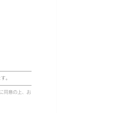
ます。
に同意の上、お