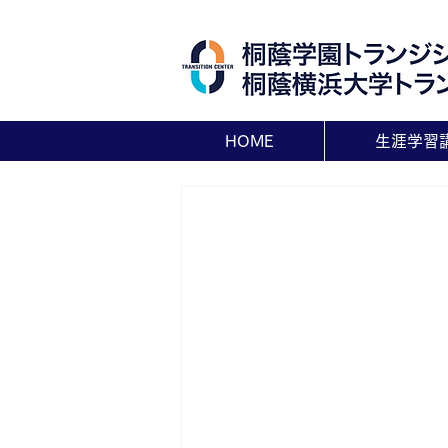
HOME
生涯学習