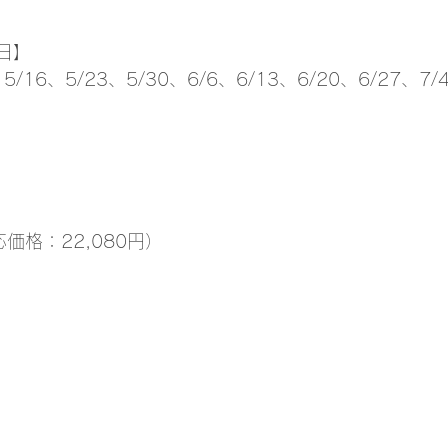
日】
、5/16、5/23、5/30、6/6、6/13、6/20、6/27、7/
】
応価格：22,080円）