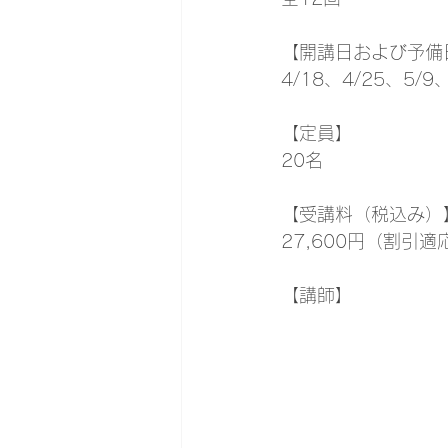
【開講日および予備
4/18、4/25、5/9
【定員】
20名
【受講料（税込み）
27,600円（割引適
【講師】