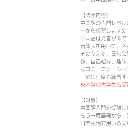
【講座内容】
中国語の入門レベル
一から復習しますの
中国語は発音が命で
音節表を用いて、ネ
そのうえで、日常会
拶、自己紹介、趣味
なコミュニケーショ
一緒に何度も練習す
※本学の大学生も受
【対象】
中国語入門を受講し
もう一度基礎から中
日常生活で用いる実