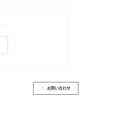
ョンセンター
お問い合わせ
学