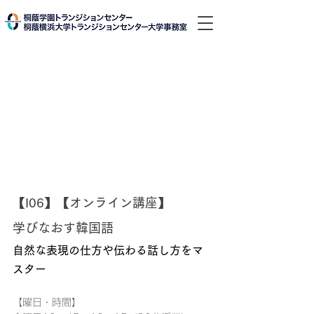
【I06】【オンライン講座】
学びなおす韓国語
自然な表現の仕方や伝わる話し方をマ
スター
【曜日・時間】