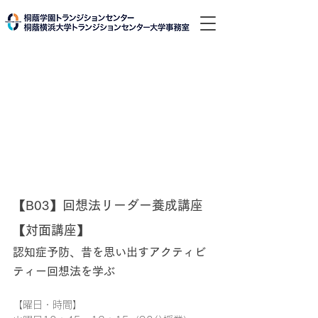
【B03】回想法リーダー養成講座
【対面講座】
認知症予防、昔を思い出すアクティビ
ティー回想法を学ぶ
【曜日・時間】