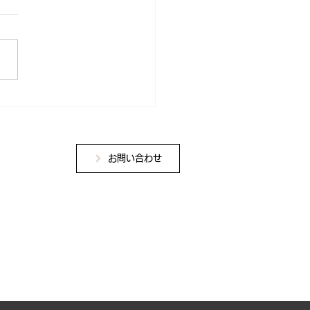
ョンセンター
お問い合わせ
学