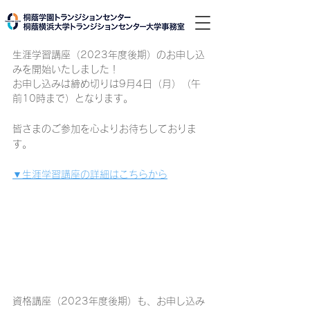
生涯学習講座（2023年度後期）のお申し込
みを開始いたしました！
お申し込みは締め切りは9月4日（月）（午
前10時まで）となります。
皆さまのご参加を心よりお待ちしておりま
す。
▼生涯学習講座の詳細はこちらから
資格講座（2023年度後期）も、お申し込み