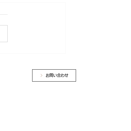
ョンセンター
お問い合わせ
学