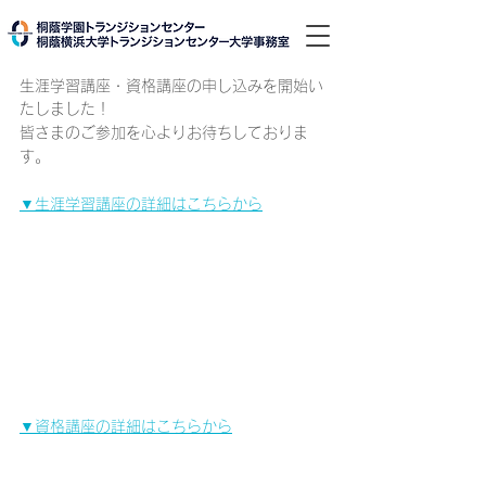
生涯学習講座・資格講座の申し込みを開始い
たしました！
皆さまのご参加を心よりお待ちしておりま
す。
▼生涯学習講座の詳細はこちらから
▼資格講座の詳細はこちらから