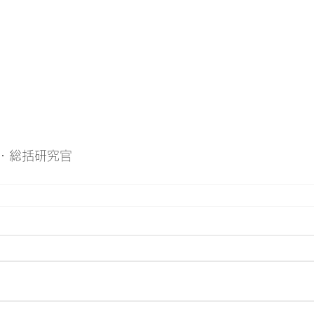
・総括研究官