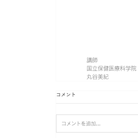
講師
国立保健医療科学院
丸谷美紀
コメント
コメントを追加…