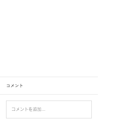
コメント
コメントを追加…