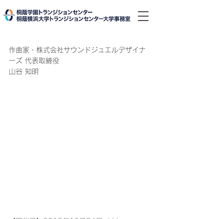
作曲家・株式会社サウンドジュエルデザイナ
ーズ 代表取締役
山谷 知明