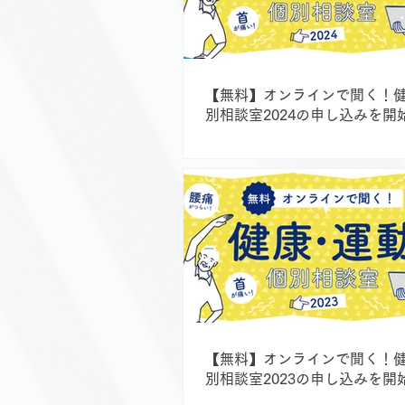
【無料】オンラインで聞く！
別相談室2024の申し込みを開
した！
【無料】オンラインで聞く！
別相談室2023の申し込みを開
した