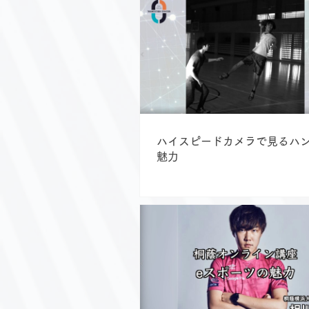
ハイスピードカメラで見るハ
魅力