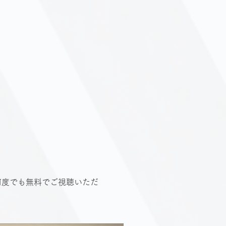
何度でも無料でご視聴いただ