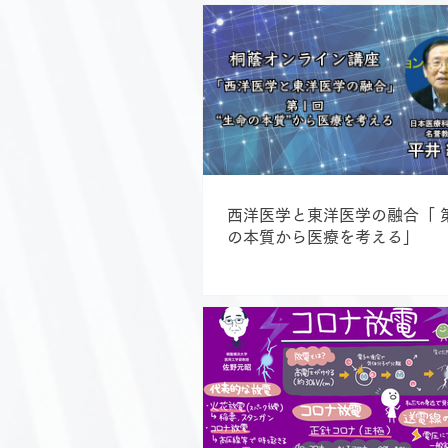
西洋医学と東洋医学の融合「 第
の本質から医療を考える」