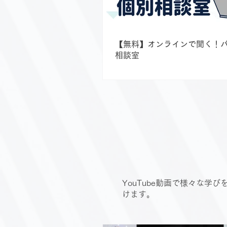
【無料】オンラインで聞く！
相談室
YouTube動画で様々な
けます。