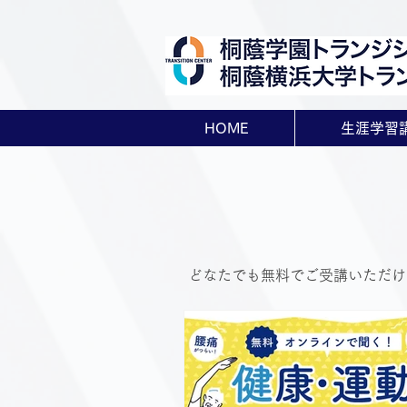
HOME
生涯学習
どなたでも無料でご受講いただけ