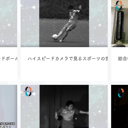
ンドボールの
ハイスピードカメラで見るスポーツの世界
総合