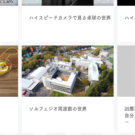
ハイスピードカメラで見る卓球の世界
ハイ
ソルフェジオ周波数の世界
凶悪
自分
－