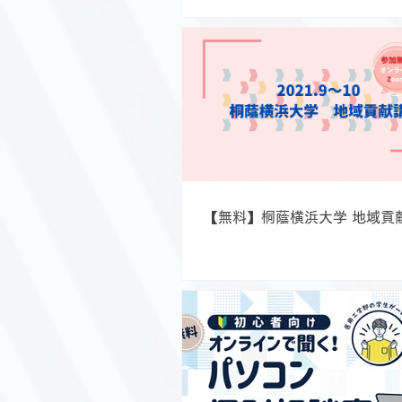
【無料】桐蔭横浜大学 地域貢