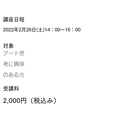
​講座日程
2022年2月26日(土)14：00～16：00
対象
アート思
考に興味
のある方
受講料
2,000円（税込み）
友の会割引（1.600円）
末永幸歩