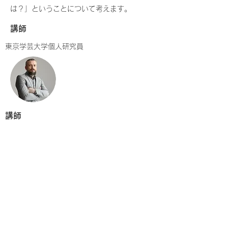
は？」ということについて考えます。
講師
東京学芸大学個人研究員
講師